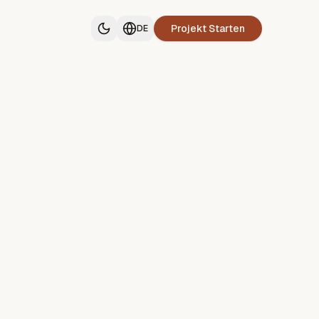
Projekt Starten
DE