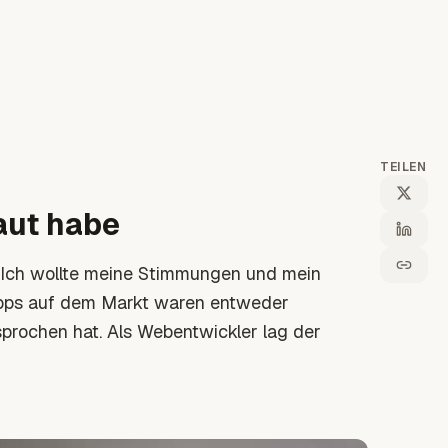
TEILEN
aut habe
: Ich wollte meine Stimmungen und mein
Apps auf dem Markt waren entweder
sprochen hat. Als Webentwickler lag der