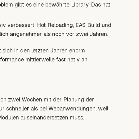
blem gibt es eine bewährte Library. Das hat
iv verbessert. Hot Reloading, EAS Build und
ich angenehmer als noch vor zwei Jahren.
 sich in den letzten Jahren enorm
formance mittlerweile fast nativ an.
 ich zwei Wochen mit der Planung der
ktur schneller als bei Webanwendungen, weil
 Modulen auseinandersetzen muss.