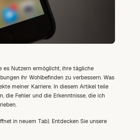
es Nutzern ermöglicht, ihre tägliche
Übungen ihr Wohlbefinden zu verbessern. Was
te meiner Karriere. In diesem Artikel teile
 die Fehler und die Erkenntnisse, die ich
ieben.
ffnet in neuem Tab)
. Entdecken Sie unsere