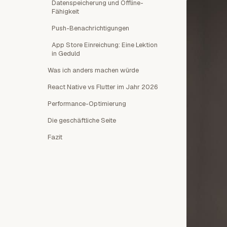
Datenspeicherung und Offline-
Fähigkeit
Push-Benachrichtigungen
App Store Einreichung: Eine Lektion
in Geduld
Was ich anders machen würde
React Native vs Flutter im Jahr 2026
Performance-Optimierung
Die geschäftliche Seite
Fazit