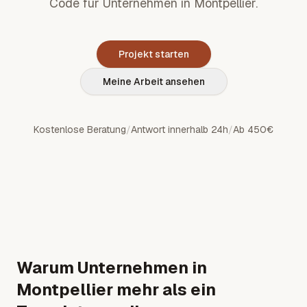
Code für Unternehmen in Montpellier.
Projekt starten
Meine Arbeit ansehen
Kostenlose Beratung
/
Antwort innerhalb 24h
/
Ab 450€
Warum Unternehmen in
Montpellier mehr als ein