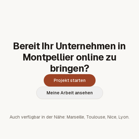
Bereit Ihr Unternehmen in
Montpellier online zu
bringen?
Projekt starten
Meine Arbeit ansehen
Auch verfügbar in der Nähe:
Marseille
,
Toulouse
,
Nice
,
Lyon
.