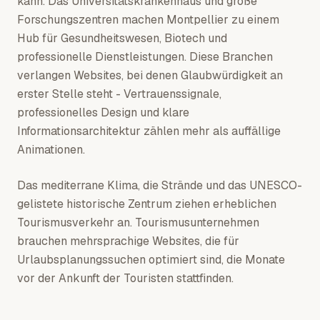
kann. Das Universitätskrankenhaus und große
Forschungszentren machen Montpellier zu einem
Hub für Gesundheitswesen, Biotech und
professionelle Dienstleistungen. Diese Branchen
verlangen Websites, bei denen Glaubwürdigkeit an
erster Stelle steht - Vertrauenssignale,
professionelles Design und klare
Informationsarchitektur zählen mehr als auffällige
Animationen.
Das mediterrane Klima, die Strände und das UNESCO-
gelistete historische Zentrum ziehen erheblichen
Tourismusverkehr an. Tourismusunternehmen
brauchen mehrsprachige Websites, die für
Urlaubsplanungssuchen optimiert sind, die Monate
vor der Ankunft der Touristen stattfinden.