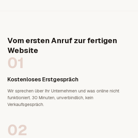
Vom ersten Anruf zur fertigen
Website
01
Kostenloses Erstgespräch
Wir sprechen über Ihr Unternehmen und was online nicht
funktioniert. 30 Minuten, unverbindlich, kein
Verkaufsgespräch.
02