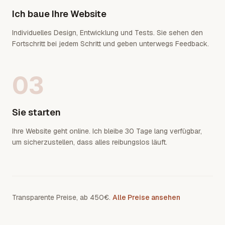
Ich baue Ihre Website
Individuelles Design, Entwicklung und Tests. Sie sehen den
Fortschritt bei jedem Schritt und geben unterwegs Feedback.
03
Sie starten
Ihre Website geht online. Ich bleibe 30 Tage lang verfügbar,
um sicherzustellen, dass alles reibungslos läuft.
Transparente Preise, ab 450€.
Alle Preise ansehen