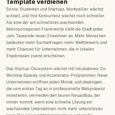
Template verdienen
Sonne, Studenten und Startups. Montpellier wächst
schnell, und Ihre Konkurrenz wächst noch schneller.
Als eine der am schnellsten wachsenden
Metropolregionen Frankreichs zieht die Stadt jedes
Jahr Tausende neuer Einwohner an. Mehr Menschen
bedeuten mehr Suchanfragen, mehr Wettbewerb und
mehr Chancen für Unternehmen, die in lokalen
Ergebnissen zuerst erscheinen.
Das Startup-Ökosystem wächst mit Inkubatoren, Co-
Working-Spaces und Accelerator-Programmen. Neue
Unternehmen eröffnen jeden Monat, und diejenigen,
die vom ersten Tag an in professionelle Webpräsenz
investieren, vermeiden den teuren Neuaufbau, der
immer kommt, wenn eine schnelle Lösung ein
wachsendes Unternehmen nicht mehr unterstützen