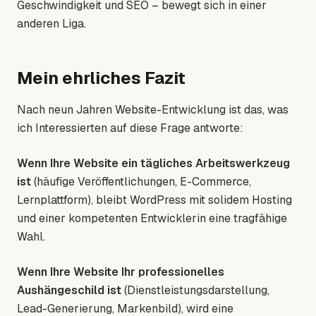
Geschwindigkeit und SEO – bewegt sich in einer
anderen Liga.
Mein ehrliches Fazit
Nach neun Jahren Website-Entwicklung ist das, was
ich Interessierten auf diese Frage antworte:
Wenn Ihre Website ein tägliches Arbeitswerkzeug
ist
(häufige Veröffentlichungen, E-Commerce,
Lernplattform), bleibt WordPress mit solidem Hosting
und einer kompetenten Entwicklerin eine tragfähige
Wahl.
Wenn Ihre Website Ihr professionelles
Aushängeschild ist
(Dienstleistungsdarstellung,
Lead-Generierung, Markenbild), wird eine