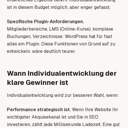
ist in diesem Budget möglich, aber enger gefasst.
Spezifische Plugin-Anforderungen.
Mitgliederbereiche, LMS (Online-Kurse), komplexe
Buchungen, Verzeichnisse: WordPress hat für fast
alles ein Plugin. Diese Funktionen von Grund auf zu
entwickeln, wäre deutlich teurer.
Wann Individualentwicklung der
klare Gewinner ist
Individualentwicklung wird zur besseren Wahl, wenn:
Performance strategisch ist.
Wenn Ihre Website Ihr
wichtigster Akquisekanal ist und Sie in SEO
investieren, zählt jede Millisekunde Ladezeit. Eine gut