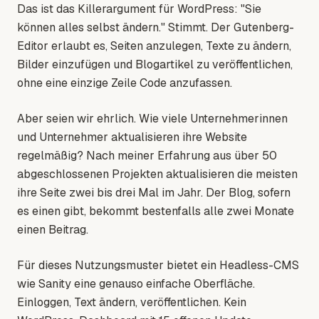
Das ist das Killerargument für WordPress: "Sie
können alles selbst ändern." Stimmt. Der Gutenberg-
Editor erlaubt es, Seiten anzulegen, Texte zu ändern,
Bilder einzufügen und Blogartikel zu veröffentlichen,
ohne eine einzige Zeile Code anzufassen.
Aber seien wir ehrlich. Wie viele Unternehmerinnen
und Unternehmer aktualisieren ihre Website
regelmäßig? Nach meiner Erfahrung aus über 50
abgeschlossenen Projekten aktualisieren die meisten
ihre Seite zwei bis drei Mal im Jahr. Der Blog, sofern
es einen gibt, bekommt bestenfalls alle zwei Monate
einen Beitrag.
Für dieses Nutzungsmuster bietet ein Headless-CMS
wie Sanity eine genauso einfache Oberfläche.
Einloggen, Text ändern, veröffentlichen. Kein