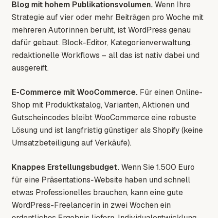
Blog mit hohem Publikationsvolumen.
Wenn Ihre
Strategie auf vier oder mehr Beiträgen pro Woche mit
mehreren Autorinnen beruht, ist WordPress genau
dafür gebaut. Block-Editor, Kategorienverwaltung,
redaktionelle Workflows – all das ist nativ dabei und
ausgereift.
E-Commerce mit WooCommerce.
Für einen Online-
Shop mit Produktkatalog, Varianten, Aktionen und
Gutscheincodes bleibt WooCommerce eine robuste
Lösung und ist langfristig günstiger als Shopify (keine
Umsatzbeteiligung auf Verkäufe).
Knappes Erstellungsbudget.
Wenn Sie 1.500 Euro
für eine Präsentations-Website haben und schnell
etwas Professionelles brauchen, kann eine gute
WordPress-Freelancerin in zwei Wochen ein
ordentliches Ergebnis liefern. Individualentwicklung