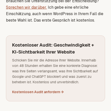
Brauchen Sie Unterstützung bei der Entscheidung?
Sprechen wir darüber.
Ich gebe eine ehrliche
Einschätzung, auch wenn WordPress in Ihrem Fall die
beste Wahl ist. Das erste Gespräch ist kostenlos.
Kostenloser Audit: Geschwindigkeit +
KI-Sichtbarkeit Ihrer Website
Schicken Sie mir die Adresse Ihrer Website. Innerhalb
von 48 Stunden erhalten Sie eine konkrete Diagnose:
was Ihre Seiten verlangsamt, was Ihre Sichtbarkeit auf
Google und ChatGPT blockiert und was zuerst zu
beheben ist. Kostenlos und unverbindlich.
Kostenlosen Audit anfordern