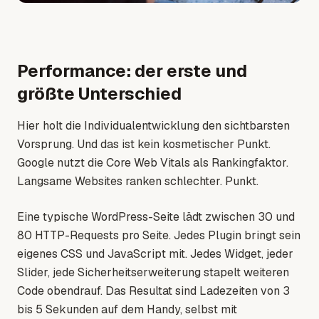
Performance: der erste und
größte Unterschied
Hier holt die Individualentwicklung den sichtbarsten
Vorsprung. Und das ist kein kosmetischer Punkt.
Google nutzt die Core Web Vitals als Rankingfaktor.
Langsame Websites ranken schlechter. Punkt.
Eine typische WordPress-Seite lädt zwischen 30 und
80 HTTP-Requests pro Seite. Jedes Plugin bringt sein
eigenes CSS und JavaScript mit. Jedes Widget, jeder
Slider, jede Sicherheitserweiterung stapelt weiteren
Code obendrauf. Das Resultat sind Ladezeiten von 3
bis 5 Sekunden auf dem Handy, selbst mit