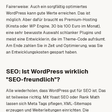
Fairerweise: Auch ein sorgfältig optimiertes
WordPress kann gute Werte erreichen. Das ist
möglich. Aber dafür braucht es Premium-Hosting
(Kinsta oder WP Engine, 30 bis 100 Euro im Monat),
eine sehr bewusste Auswahl schlanker Plugins und
meist eine Entwicklerin, die im Theme-Code aufräumt.
Am Ende zahlen Sie in Zeit und Optimierung, was Sie
an Entwicklungskosten gespart haben.
SEO: Ist WordPress wirklich
"SEO-freundlich"?
Alle wiederholen, dass WordPress gut für SEO ist. Das
ist teilweise richtig. Mit Yoast SEO oder Rank Math
lassen sich Meta Tags pflegen, XML-Sitemaps
erzeugen und Weiterleitungen einrichten. Die