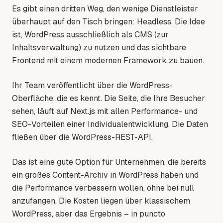
Es gibt einen dritten Weg, den wenige Dienstleister
überhaupt auf den Tisch bringen: Headless. Die Idee
ist, WordPress ausschließlich als CMS (zur
Inhaltsverwaltung) zu nutzen und das sichtbare
Frontend mit einem modernen Framework zu bauen.
Ihr Team veröffentlicht über die WordPress-
Oberfläche, die es kennt. Die Seite, die Ihre Besucher
sehen, läuft auf Next.js mit allen Performance- und
SEO-Vorteilen einer Individualentwicklung. Die Daten
fließen über die WordPress-REST-API.
Das ist eine gute Option für Unternehmen, die bereits
ein großes Content-Archiv in WordPress haben und
die Performance verbessern wollen, ohne bei null
anzufangen. Die Kosten liegen über klassischem
WordPress, aber das Ergebnis – in puncto