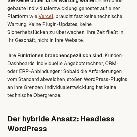
Sie keine dauerhafte Wartung wollen.
Eine solide
gebaute Individualentwicklung, gehostet auf einer
Plattform wie
Vercel
, braucht fast keine technische
Wartung. Keine Plugin-Updates, keine
Sicherheitslücken zu überwachen. Ihre Zeit fließt in
Ihr Geschäft, nicht in Ihre Website.
Ihre Funktionen branchenspezifisch sind.
Kunden-
Dashboards, individuelle Angebotsrechner, CRM-
oder ERP-Anbindungen: Sobald die Anforderungen
vom Standard abweichen, stoßen WordPress-Plugins
an ihre Grenzen. Individualentwicklung hat keine
technische Obergrenze.
Der hybride Ansatz: Headless
WordPress