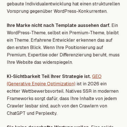
gebaute Individualentwicklung hat einen strukturellen
Vorsprung gegenüber WordPress-Konkurrenten.
Ihre Marke nicht nach Template aussehen darf.
Ein
WordPress-Theme, selbst ein Premium-Theme, bleibt
ein Theme. Erfahrene Entwickler erkennen das auf
den ersten Blick. Wenn Ihre Positionierung auf
Premium, Expertise oder Differenzierung beruht, muss
Ihre Website das widerspiegeln.
KI-Sichtbarkeit Teil Ihrer Strategie ist.
GEO
(Generative Engine Optimization)
ist in 2026 ein
echter Wettbewerbsvorteil. Natives SSR in modernen
Frameworks sorgt dafür, dass Ihre Inhalte von jedem
Crawler lesbar sind, auch von den Crawlern von
ChatGPT und Perplexity.