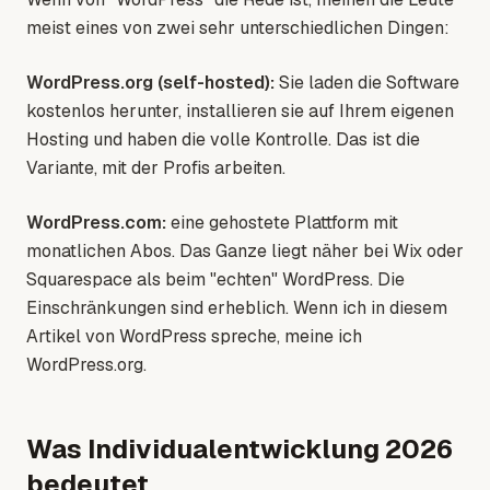
meist eines von zwei sehr unterschiedlichen Dingen:
WordPress.org (self-hosted):
Sie laden die Software
kostenlos herunter, installieren sie auf Ihrem eigenen
Hosting und haben die volle Kontrolle. Das ist die
Variante, mit der Profis arbeiten.
WordPress.com:
eine gehostete Plattform mit
monatlichen Abos. Das Ganze liegt näher bei Wix oder
Squarespace als beim "echten" WordPress. Die
Einschränkungen sind erheblich. Wenn ich in diesem
Artikel von WordPress spreche, meine ich
WordPress.org.
Was Individualentwicklung 2026
bedeutet