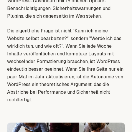
WordPress-Dashboard mit 15 offenen Update-
Benachrichtigungen, Sicherheitswarnungen und
Plugins, die sich gegenseitig im Weg stehen.
Die eigentliche Frage ist nicht "Kann ich meine
Website selbst bearbeiten?", sondern "Werde ich das
wirklich tun, und wie oft?". Wenn Sie jede Woche
Inhalte veröffentlichen und komplexe Layouts mit
wechselnder Formatierung brauchen, ist WordPress
eindeutig besser geeignet. Wenn Sie Ihre Seite nur ein
paar Mal im Jahr aktualisieren, ist die Autonomie von
WordPress ein theoretisches Argument, das die
Abstriche bei Performance und Sicherheit nicht
rechtfertigt.