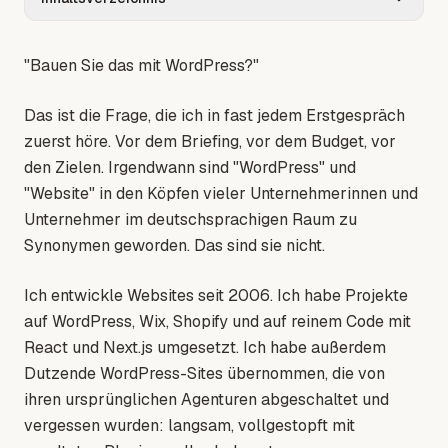
"Bauen Sie das mit WordPress?"
Das ist die Frage, die ich in fast jedem Erstgespräch
zuerst höre. Vor dem Briefing, vor dem Budget, vor
den Zielen. Irgendwann sind "WordPress" und
"Website" in den Köpfen vieler Unternehmerinnen und
Unternehmer im deutschsprachigen Raum zu
Synonymen geworden. Das sind sie nicht.
Ich entwickle Websites seit 2006. Ich habe Projekte
auf WordPress, Wix, Shopify und auf reinem Code mit
React und Next.js umgesetzt. Ich habe außerdem
Dutzende WordPress-Sites übernommen, die von
ihren ursprünglichen Agenturen abgeschaltet und
vergessen wurden: langsam, vollgestopft mit