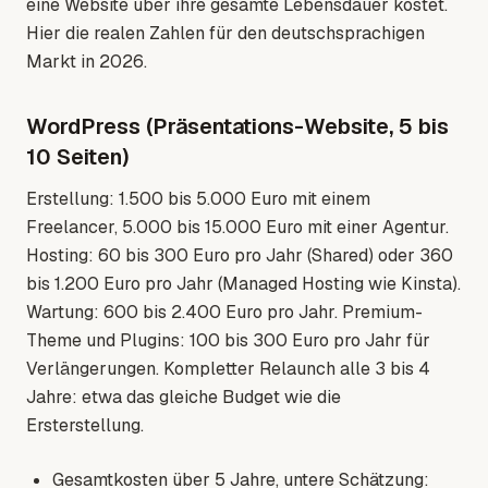
eine Website über ihre gesamte Lebensdauer kostet.
Hier die realen Zahlen für den deutschsprachigen
Markt in 2026.
WordPress (Präsentations-Website, 5 bis
10 Seiten)
Erstellung: 1.500 bis 5.000 Euro mit einem
Freelancer, 5.000 bis 15.000 Euro mit einer Agentur.
Hosting: 60 bis 300 Euro pro Jahr (Shared) oder 360
bis 1.200 Euro pro Jahr (Managed Hosting wie Kinsta).
Wartung: 600 bis 2.400 Euro pro Jahr. Premium-
Theme und Plugins: 100 bis 300 Euro pro Jahr für
Verlängerungen. Kompletter Relaunch alle 3 bis 4
Jahre: etwa das gleiche Budget wie die
Ersterstellung.
Gesamtkosten über 5 Jahre, untere Schätzung: