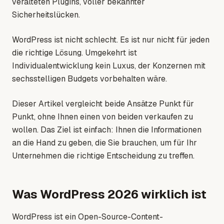
veralteten Plugins, voller bekannter
Sicherheitslücken.
WordPress ist nicht schlecht. Es ist nur nicht für jeden
die richtige Lösung. Umgekehrt ist
Individualentwicklung kein Luxus, der Konzernen mit
sechsstelligen Budgets vorbehalten wäre.
Dieser Artikel vergleicht beide Ansätze Punkt für
Punkt, ohne Ihnen einen von beiden verkaufen zu
wollen. Das Ziel ist einfach: Ihnen die Informationen
an die Hand zu geben, die Sie brauchen, um für Ihr
Unternehmen die richtige Entscheidung zu treffen.
Was WordPress 2026 wirklich ist
WordPress ist ein Open-Source-Content-