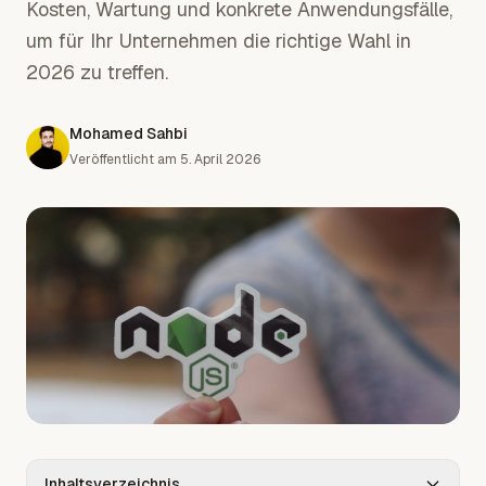
Kosten, Wartung und konkrete Anwendungsfälle,
um für Ihr Unternehmen die richtige Wahl in
2026 zu treffen.
Mohamed Sahbi
Veröffentlicht am
5. April 2026
Inhaltsverzeichnis