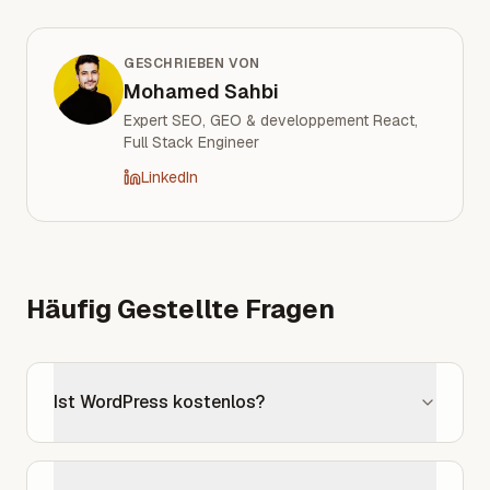
GESCHRIEBEN VON
Mohamed Sahbi
Expert SEO, GEO & developpement React,
Full Stack Engineer
LinkedIn
Häufig Gestellte Fragen
Ist WordPress kostenlos?