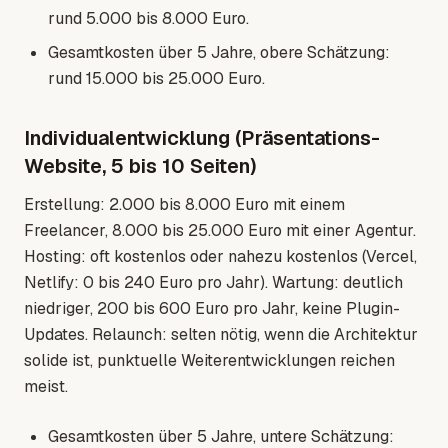
rund 5.000 bis 8.000 Euro.
Gesamtkosten über 5 Jahre, obere Schätzung:
rund 15.000 bis 25.000 Euro.
Individualentwicklung (Präsentations-
Website, 5 bis 10 Seiten)
Erstellung: 2.000 bis 8.000 Euro mit einem
Freelancer, 8.000 bis 25.000 Euro mit einer Agentur.
Hosting: oft kostenlos oder nahezu kostenlos (Vercel,
Netlify: 0 bis 240 Euro pro Jahr). Wartung: deutlich
niedriger, 200 bis 600 Euro pro Jahr, keine Plugin-
Updates. Relaunch: selten nötig, wenn die Architektur
solide ist, punktuelle Weiterentwicklungen reichen
meist.
Gesamtkosten über 5 Jahre, untere Schätzung: