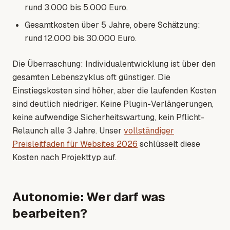
rund 3.000 bis 5.000 Euro.
Gesamtkosten über 5 Jahre, obere Schätzung:
rund 12.000 bis 30.000 Euro.
Die Überraschung: Individualentwicklung ist über den
gesamten Lebenszyklus oft günstiger. Die
Einstiegskosten sind höher, aber die laufenden Kosten
sind deutlich niedriger. Keine Plugin-Verlängerungen,
keine aufwendige Sicherheitswartung, kein Pflicht-
Relaunch alle 3 Jahre. Unser
vollständiger
Preisleitfaden für Websites 2026
schlüsselt diese
Kosten nach Projekttyp auf.
Autonomie: Wer darf was
bearbeiten?