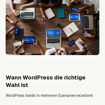
Wann WordPress die richtige
Wahl ist
WordPress bleibt in mehreren Szenarien exzellent: