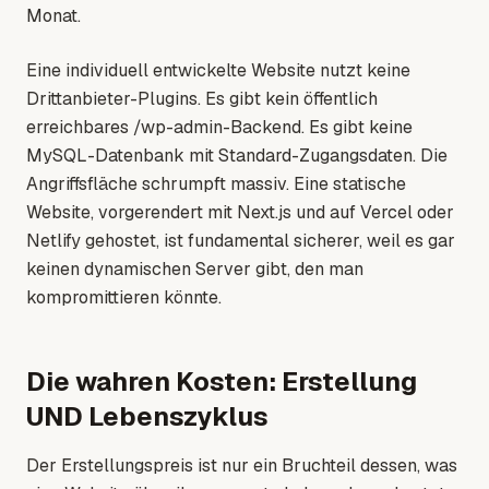
Monat.
Eine individuell entwickelte Website nutzt keine
Drittanbieter-Plugins. Es gibt kein öffentlich
erreichbares /wp-admin-Backend. Es gibt keine
MySQL-Datenbank mit Standard-Zugangsdaten. Die
Angriffsfläche schrumpft massiv. Eine statische
Website, vorgerendert mit Next.js und auf Vercel oder
Netlify gehostet, ist fundamental sicherer, weil es gar
keinen dynamischen Server gibt, den man
kompromittieren könnte.
Die wahren Kosten: Erstellung
UND Lebenszyklus
Der Erstellungspreis ist nur ein Bruchteil dessen, was