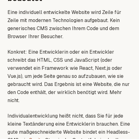
Eine individuell entwickelte Website wird Zeile für
Zeile mit modernen Technologien aufgebaut. Kein
generisches CMS zwischen Ihrem Code und dem
Browser Ihrer Besucher.
Konkret: Eine Entwicklerin oder ein Entwickler
schreibt das HTML, CSS und JavaScript (oder
verwendet ein Framework wie React, Next.js oder
Vue.js), um jede Seite genau so aufzubauen, wie sie
gebraucht wird. Das Ergebnis ist eine Website, die nur
den Code enthält, der wirklich benötigt wird. Mehr
nicht.
Individualentwicklung heißt nicht, dass Sie für jede
kleine Textänderung eine Entwicklerin brauchen. Eine
gute maßgeschneiderte Website bindet ein Headless-