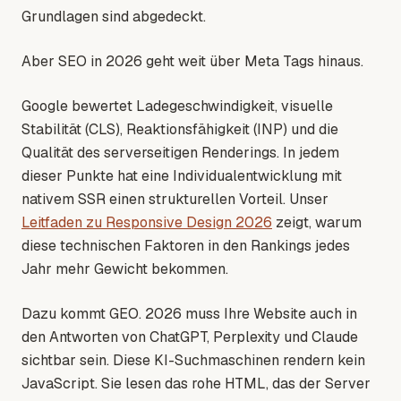
Grundlagen sind abgedeckt.
Aber SEO in 2026 geht weit über Meta Tags hinaus.
Google bewertet Ladegeschwindigkeit, visuelle
Stabilität (CLS), Reaktionsfähigkeit (INP) und die
Qualität des serverseitigen Renderings. In jedem
dieser Punkte hat eine Individualentwicklung mit
nativem SSR einen strukturellen Vorteil. Unser
Leitfaden zu Responsive Design 2026
zeigt, warum
diese technischen Faktoren in den Rankings jedes
Jahr mehr Gewicht bekommen.
Dazu kommt GEO. 2026 muss Ihre Website auch in
den Antworten von ChatGPT, Perplexity und Claude
sichtbar sein. Diese KI-Suchmaschinen rendern kein
JavaScript. Sie lesen das rohe HTML, das der Server