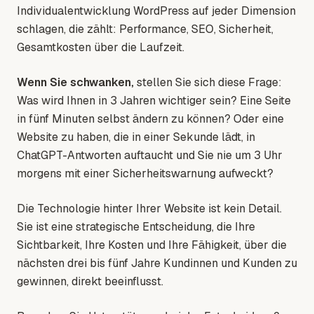
Individualentwicklung WordPress auf jeder Dimension
schlagen, die zählt: Performance, SEO, Sicherheit,
Gesamtkosten über die Laufzeit.
Wenn Sie schwanken,
stellen Sie sich diese Frage:
Was wird Ihnen in 3 Jahren wichtiger sein? Eine Seite
in fünf Minuten selbst ändern zu können? Oder eine
Website zu haben, die in einer Sekunde lädt, in
ChatGPT-Antworten auftaucht und Sie nie um 3 Uhr
morgens mit einer Sicherheitswarnung aufweckt?
Die Technologie hinter Ihrer Website ist kein Detail.
Sie ist eine strategische Entscheidung, die Ihre
Sichtbarkeit, Ihre Kosten und Ihre Fähigkeit, über die
nächsten drei bis fünf Jahre Kundinnen und Kunden zu
gewinnen, direkt beeinflusst.