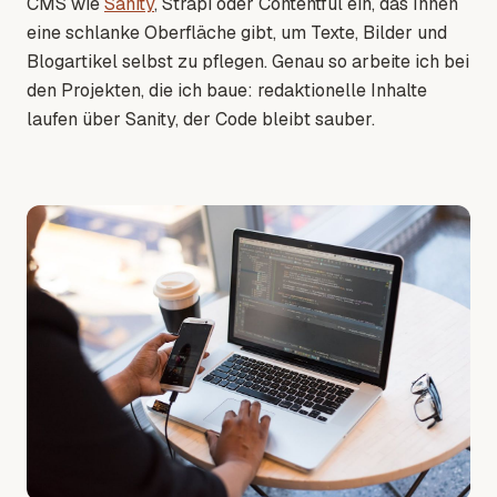
CMS wie
Sanity
, Strapi oder Contentful ein, das Ihnen
eine schlanke Oberfläche gibt, um Texte, Bilder und
Blogartikel selbst zu pflegen. Genau so arbeite ich bei
den Projekten, die ich baue: redaktionelle Inhalte
laufen über Sanity, der Code bleibt sauber.