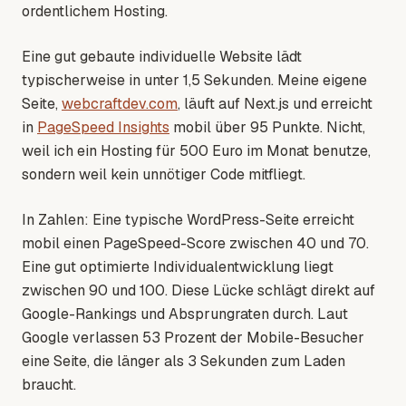
ordentlichem Hosting.
Eine gut gebaute individuelle Website lädt
typischerweise in unter 1,5 Sekunden. Meine eigene
Seite,
webcraftdev.com
, läuft auf Next.js und erreicht
in
PageSpeed Insights
mobil über 95 Punkte. Nicht,
weil ich ein Hosting für 500 Euro im Monat benutze,
sondern weil kein unnötiger Code mitfliegt.
In Zahlen: Eine typische WordPress-Seite erreicht
mobil einen PageSpeed-Score zwischen 40 und 70.
Eine gut optimierte Individualentwicklung liegt
zwischen 90 und 100. Diese Lücke schlägt direkt auf
Google-Rankings und Absprungraten durch. Laut
Google verlassen 53 Prozent der Mobile-Besucher
eine Seite, die länger als 3 Sekunden zum Laden
braucht.