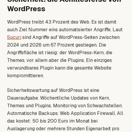
WordPress
WordPress treibt 43 Prozent des Web. Es ist damit
auch Ziel Nummer eins automatisierter Angriffe. Laut
Sucuri
sind Angriffe auf WordPress-Seiten zwischen
2024 und 2026 um 67 Prozent gestiegen. Die
Angriffsfläche ist riesig: der WordPress-Kern, die
Themes, vor allem aber die Plugins. Ein einziges
verwundbares Plugin kann die gesamte Website
kompromittieren.
Sicherheitswartung auf WordPress ist eine
Daueraufgabe. Wöchentliche Updates von Kern,
Themes und Plugins. Monitoring von Schwachstellen.
Automatische Backups. Web Application Firewall. All
das kostet: 50 bis 200 Euro im Monat bei
Auslagerung oder mehrere Stunden Eigenarbeit pro