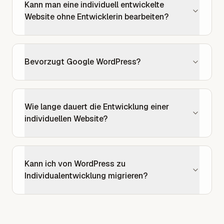
Kann man eine individuell entwickelte
Website ohne Entwicklerin bearbeiten?
Bevorzugt Google WordPress?
Wie lange dauert die Entwicklung einer
individuellen Website?
Kann ich von WordPress zu
Individualentwicklung migrieren?