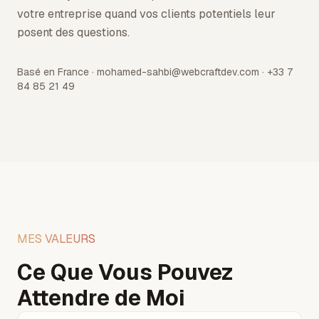
votre entreprise quand vos clients potentiels leur
posent des questions.
Basé en France · mohamed-sahbi@webcraftdev.com · +33 7
84 85 21 49
MES VALEURS
Ce Que Vous Pouvez
Attendre de Moi