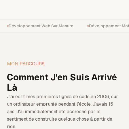
Développement Web Sur Mesure
Développement Mob
MON PARCOURS
Comment J'en Suis Arrivé
Là
J'ai écrit mes premières lignes de code en 2006, sur
un ordinateur emprunté pendant l'école. J'avais 15
ans. J'ai immédiatement été accroché par le
sentiment de construire quelque chose à partir de
rien.