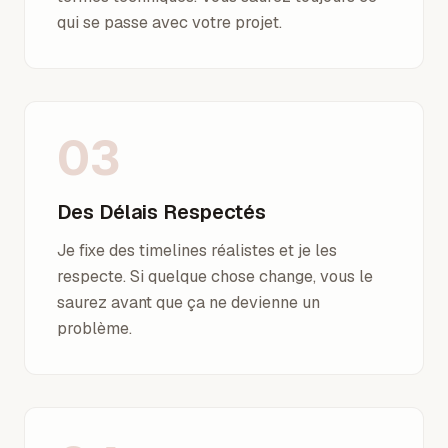
qui se passe avec votre projet.
03
Des Délais Respectés
Je fixe des timelines réalistes et je les
respecte. Si quelque chose change, vous le
saurez avant que ça ne devienne un
problème.