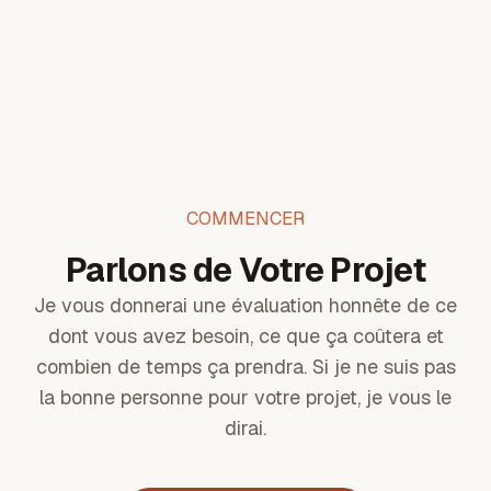
COMMENCER
Parlons de Votre Projet
Je vous donnerai une évaluation honnête de ce
dont vous avez besoin, ce que ça coûtera et
combien de temps ça prendra. Si je ne suis pas
la bonne personne pour votre projet, je vous le
dirai.