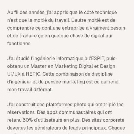
Au fil des années, j'ai appris que le côté technique
n'est que la moitié du travail. L'autre moitié est de
comprendre ce dont une entreprise a vraiment besoin
et de traduire ça en quelque chose de digital qui
fonctionne.
J'ai étudié l'ingénierie informatique à l'ESPIT, puis
obtenu un Master en Marketing Digital et Design
UI/UX à HETIC. Cette combinaison de discipline
d'ingénieur et de pensée marketing est ce qui rend
mon travail différent.
J'ai construit des plateformes photo qui ont triplé les
réservations. Des apps communautaires qui ont
retenu 60% d'utilisateurs en plus. Des sites corporate
devenus les générateurs de leads principaux. Chaque