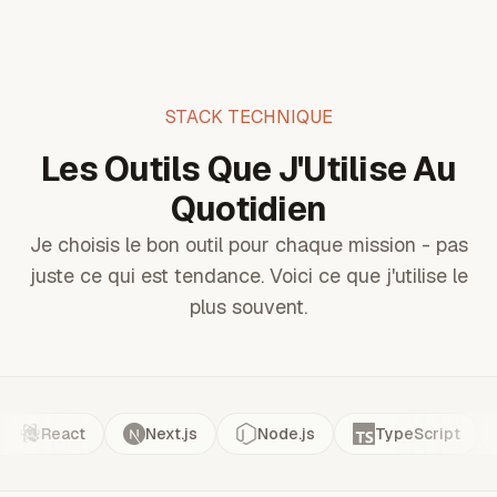
STACK TECHNIQUE
Les Outils Que J'Utilise Au
Quotidien
Je choisis le bon outil pour chaque mission - pas
juste ce qui est tendance. Voici ce que j'utilise le
plus souvent.
React
Next.js
Node.js
TypeScript