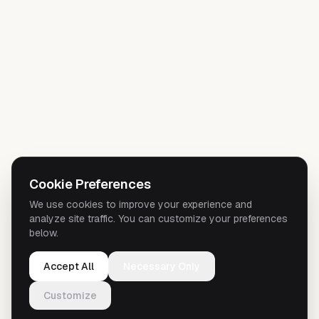
Cookie Preferences
We use cookies to improve your experience and
analyze site traffic. You can customize your preferences
below.
Accept All
Necessary Only
Customize