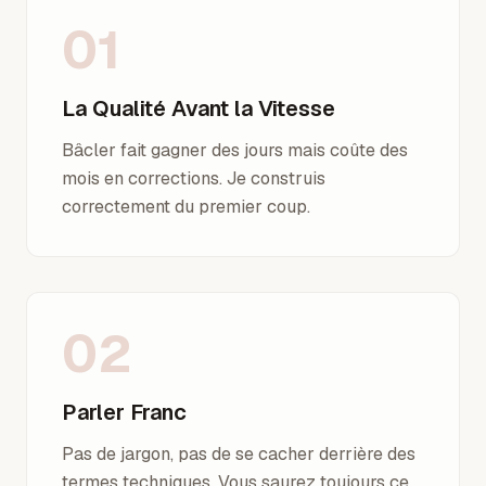
01
La Qualité Avant la Vitesse
Bâcler fait gagner des jours mais coûte des
mois en corrections. Je construis
correctement du premier coup.
02
Parler Franc
Pas de jargon, pas de se cacher derrière des
termes techniques. Vous saurez toujours ce