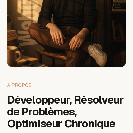
À PROPOS
Développeur, Résolveur
de Problèmes,
Optimiseur Chronique