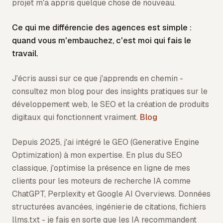
projet m'a appris quelque chose de nouveau.
Ce qui me différencie des agences est simple :
quand vous m'embauchez, c'est moi qui fais le
travail.
J'écris aussi sur ce que j'apprends en chemin -
consultez mon blog pour des insights pratiques sur le
développement web, le SEO et la création de produits
digitaux qui fonctionnent vraiment.
Blog
Depuis 2025, j'ai intégré le GEO (Generative Engine
Optimization) à mon expertise. En plus du SEO
classique, j'optimise la présence en ligne de mes
clients pour les moteurs de recherche IA comme
ChatGPT, Perplexity et Google AI Overviews. Données
structurées avancées, ingénierie de citations, fichiers
llms.txt - je fais en sorte que les IA recommandent