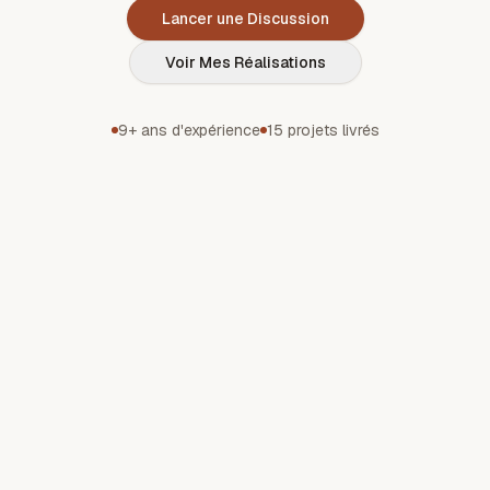
Lancer une Discussion
Voir Mes Réalisations
9+ ans d'expérience
15 projets livrés