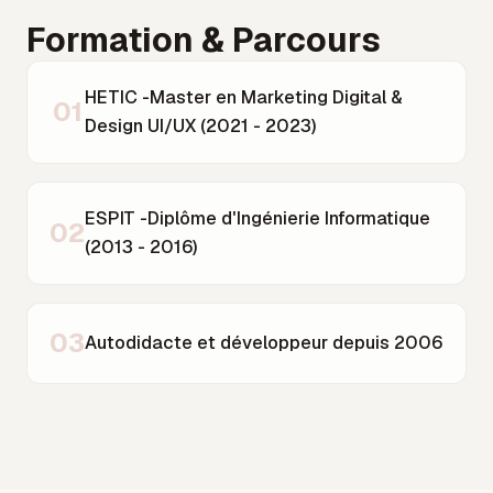
Formation & Parcours
HETIC -Master en Marketing Digital &
01
Design UI/UX (2021 - 2023)
ESPIT -Diplôme d'Ingénierie Informatique
02
(2013 - 2016)
03
Autodidacte et développeur depuis 2006