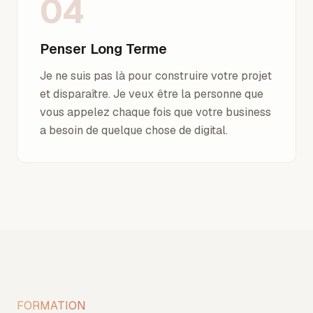
04
Penser Long Terme
Je ne suis pas là pour construire votre projet
et disparaître. Je veux être la personne que
vous appelez chaque fois que votre business
a besoin de quelque chose de digital.
FORMATION