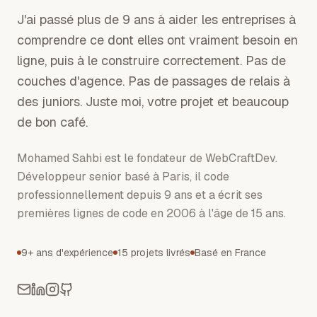
J'ai passé plus de 9 ans à aider les entreprises à
comprendre ce dont elles ont vraiment besoin en
ligne, puis à le construire correctement. Pas de
couches d'agence. Pas de passages de relais à
des juniors. Juste moi, votre projet et beaucoup
de bon café.
Mohamed Sahbi est le fondateur de WebCraftDev.
Développeur senior basé à Paris, il code
professionnellement depuis 9 ans et a écrit ses
premières lignes de code en 2006 à l'âge de 15 ans.
9+ ans d'expérience
15 projets livrés
Basé en France