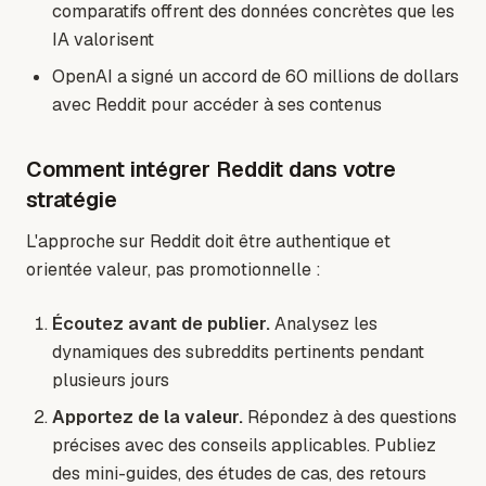
comparatifs offrent des données concrètes que les
IA valorisent
OpenAI a signé un accord de 60 millions de dollars
avec Reddit pour accéder à ses contenus
Comment intégrer Reddit dans votre
stratégie
L'approche sur Reddit doit être authentique et
orientée valeur, pas promotionnelle :
Écoutez avant de publier.
Analysez les
dynamiques des subreddits pertinents pendant
plusieurs jours
Apportez de la valeur.
Répondez à des questions
précises avec des conseils applicables. Publiez
des mini-guides, des études de cas, des retours