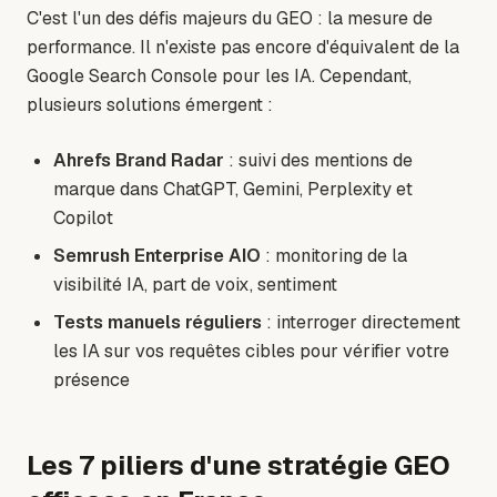
C'est l'un des défis majeurs du GEO : la mesure de
performance. Il n'existe pas encore d'équivalent de la
Google Search Console pour les IA. Cependant,
plusieurs solutions émergent :
Ahrefs Brand Radar
: suivi des mentions de
marque dans ChatGPT, Gemini, Perplexity et
Copilot
Semrush Enterprise AIO
: monitoring de la
visibilité IA, part de voix, sentiment
Tests manuels réguliers
: interroger directement
les IA sur vos requêtes cibles pour vérifier votre
présence
Les 7 piliers d'une stratégie GEO