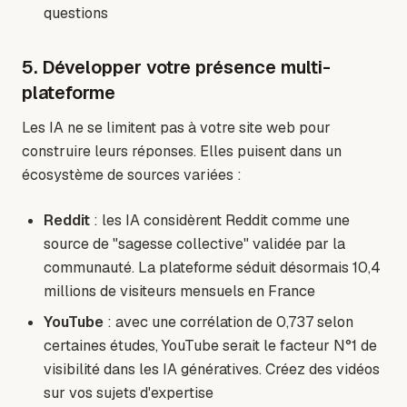
questions
5. Développer votre présence multi-
plateforme
Les IA ne se limitent pas à votre site web pour
construire leurs réponses. Elles puisent dans un
écosystème de sources variées :
Reddit
: les IA considèrent Reddit comme une
source de "sagesse collective" validée par la
communauté. La plateforme séduit désormais 10,4
millions de visiteurs mensuels en France
YouTube
: avec une corrélation de 0,737 selon
certaines études, YouTube serait le facteur N°1 de
visibilité dans les IA génératives. Créez des vidéos
sur vos sujets d'expertise