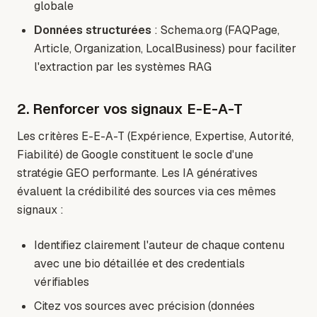
globale
Données structurées
: Schema.org (FAQPage,
Article, Organization, LocalBusiness) pour faciliter
l'extraction par les systèmes RAG
2. Renforcer vos signaux E-E-A-T
Les critères E-E-A-T (Expérience, Expertise, Autorité,
Fiabilité) de Google constituent le socle d'une
stratégie GEO performante. Les IA génératives
évaluent la crédibilité des sources via ces mêmes
signaux :
Identifiez clairement l'auteur de chaque contenu
avec une bio détaillée et des credentials
vérifiables
Citez vos sources avec précision (données