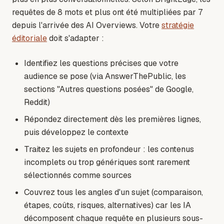
requêtes de 8 mots et plus ont été multipliées par 7
depuis l'arrivée des AI Overviews. Votre
stratégie
éditoriale
doit s'adapter :
Identifiez les questions précises que votre
audience se pose (via AnswerThePublic, les
sections "Autres questions posées" de Google,
Reddit)
Répondez directement dès les premières lignes,
puis développez le contexte
Traitez les sujets en profondeur : les contenus
incomplets ou trop génériques sont rarement
sélectionnés comme sources
Couvrez tous les angles d'un sujet (comparaison,
étapes, coûts, risques, alternatives) car les IA
décomposent chaque requête en plusieurs sous-