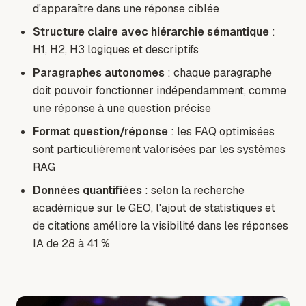
d'apparaître dans une réponse ciblée
Structure claire avec hiérarchie sémantique
:
H1, H2, H3 logiques et descriptifs
Paragraphes autonomes
: chaque paragraphe
doit pouvoir fonctionner indépendamment, comme
une réponse à une question précise
Format question/réponse
: les FAQ optimisées
sont particulièrement valorisées par les systèmes
RAG
Données quantifiées
: selon la recherche
académique sur le GEO, l'ajout de statistiques et
de citations améliore la visibilité dans les réponses
IA de 28 à 41 %