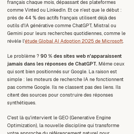
français chaque mois, dépassant des plateformes
comme Vinted ou LinkedIn. Et ce n'est que le début :
près de 44 % des actifs français utilisent déjà des
outils d'IA générative comme ChatGPT, Mistral ou
Gemini pour leurs recherches quotidiennes, comme le
révèle l'
étude Global AI Adoption 2025 de Microsoft
.
Le problème ?
90 % des sites web n'apparaissent
jamais dans les réponses de ChatGPT.
Même ceux
qui sont bien positionnés sur Google. La raison est
simple : les moteurs de recherche IA ne fonctionnent
pas comme Google. Ils ne classent pas des liens. Ils
citent des sources pour construire des réponses
synthétiques.
C'est là qu'intervient le GEO (Generative Engine
Optimization), la nouvelle discipline qui transforme
votre approche du référencement naturel pour