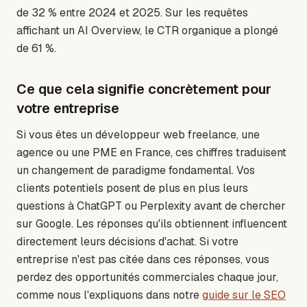
de 32 % entre 2024 et 2025. Sur les requêtes
affichant un AI Overview, le CTR organique a plongé
de 61 %.
Ce que cela signifie concrètement pour
votre entreprise
Si vous êtes un développeur web freelance, une
agence ou une PME en France, ces chiffres traduisent
un changement de paradigme fondamental. Vos
clients potentiels posent de plus en plus leurs
questions à ChatGPT ou Perplexity avant de chercher
sur Google. Les réponses qu'ils obtiennent influencent
directement leurs décisions d'achat. Si votre
entreprise n'est pas citée dans ces réponses, vous
perdez des opportunités commerciales chaque jour,
comme nous l'expliquons dans notre
guide sur le SEO