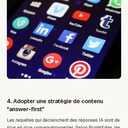
4. Adopter une stratégie de contenu
"answer-first"
Les requêtes qui déclenchent des réponses IA sont de
plus en plus conversationnelles. Selon BrightEdge, les