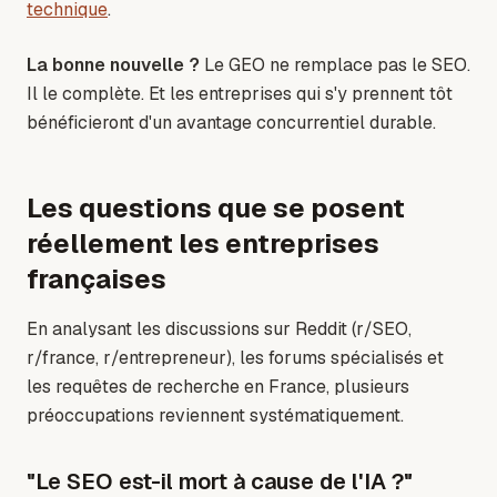
technique
.
La bonne nouvelle ?
Le GEO ne remplace pas le SEO.
Il le complète. Et les entreprises qui s'y prennent tôt
bénéficieront d'un avantage concurrentiel durable.
Les questions que se posent
réellement les entreprises
françaises
En analysant les discussions sur Reddit (r/SEO,
r/france, r/entrepreneur), les forums spécialisés et
les requêtes de recherche en France, plusieurs
préoccupations reviennent systématiquement.
"Le SEO est-il mort à cause de l'IA ?"