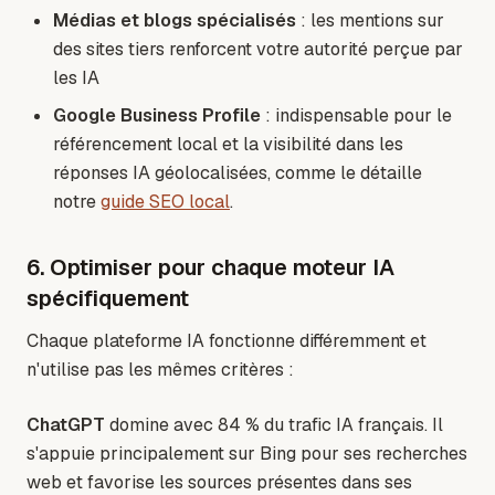
Médias et blogs spécialisés
: les mentions sur
des sites tiers renforcent votre autorité perçue par
les IA
Google Business Profile
: indispensable pour le
référencement local et la visibilité dans les
réponses IA géolocalisées, comme le détaille
notre
guide SEO local
.
6. Optimiser pour chaque moteur IA
spécifiquement
Chaque plateforme IA fonctionne différemment et
n'utilise pas les mêmes critères :
ChatGPT
domine avec 84 % du trafic IA français. Il
s'appuie principalement sur Bing pour ses recherches
web et favorise les sources présentes dans ses