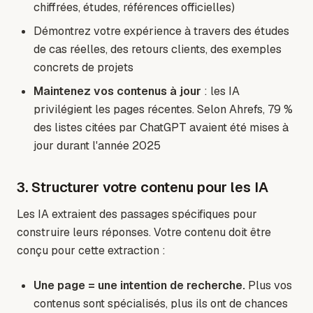
chiffrées, études, références officielles)
Démontrez votre expérience à travers des études
de cas réelles, des retours clients, des exemples
concrets de projets
Maintenez vos contenus à jour
: les IA
privilégient les pages récentes. Selon Ahrefs, 79 %
des listes citées par ChatGPT avaient été mises à
jour durant l'année 2025
3. Structurer votre contenu pour les IA
Les IA extraient des passages spécifiques pour
construire leurs réponses. Votre contenu doit être
conçu pour cette extraction :
Une page = une intention de recherche.
Plus vos
contenus sont spécialisés, plus ils ont de chances