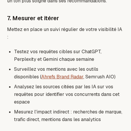
un ton plus soigné dans ses recommandations.
7. Mesurer et itérer
Mettez en place un suivi régulier de votre visibilité IA
:
Testez vos requêtes cibles sur ChatGPT,
Perplexity et Gemini chaque semaine
Surveillez vos mentions avec les outils
disponibles (
Ahrefs Brand Radar
, Semrush AIO)
Analysez les sources citées par les IA sur vos
requêtes pour identifier vos concurrents dans cet
espace
Mesurez l'impact indirect : recherches de marque,
trafic direct, mentions dans les analytics