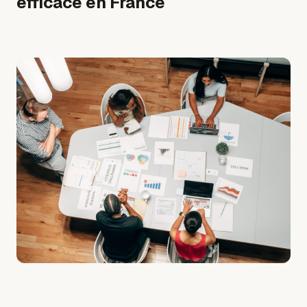
efficace en France