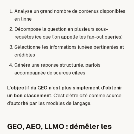
Analyse un grand nombre de contenus disponibles
en ligne
Décompose la question en plusieurs sous-
requêtes (ce que l'on appelle les fan-out queries)
Sélectionne les informations jugées pertinentes et
crédibles
Génère une réponse structurée, parfois
accompagnée de sources citées
L'objectif du GEO n'est plus simplement d'obtenir
un bon classement.
C'est d'être cité comme source
d'autorité par les modèles de langage.
GEO, AEO, LLMO : démêler les