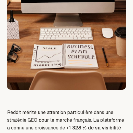
Reddit mérite une attention particulière dans une
stratégie GEO pour le marché français. La plateforme
a connu une croissance de
+1 328 % de sa visibilité