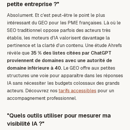
petite entreprise ?"
Absolument. Et c'est peut-être le point le plus
intéressant du GEO pour les PME françaises. Là où le
SEO traditionnel oppose parfois des acteurs très
établis, les moteurs d'IA valorisent davantage la
pertinence et la clarté d'un contenu. Une étude Ahrefs
révèle que
35 % des listes citées par ChatGPT
proviennent de domaines avec une autorité de
domaine inférieure à 40.
Le GEO offre aux petites
structures une voie pour apparaître dans les réponses
IA sans nécessiter les budgets colossaux des grands
acteurs. Découvrez nos
tarifs accessibles
pour un
accompagnement professionnel.
"Quels outils utiliser pour mesurer ma
visibilité IA ?"