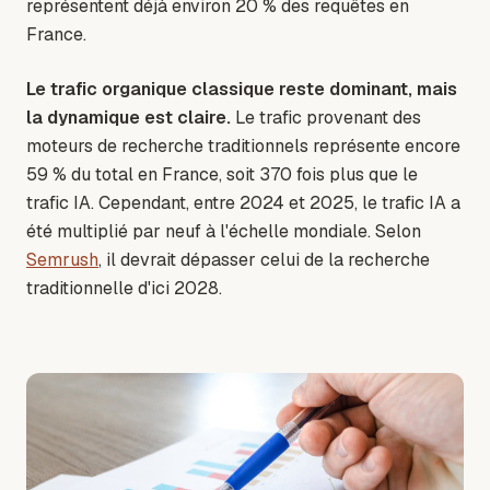
représentent déjà environ 20 % des requêtes en
France.
Le trafic organique classique reste dominant, mais
la dynamique est claire.
Le trafic provenant des
moteurs de recherche traditionnels représente encore
59 % du total en France, soit 370 fois plus que le
trafic IA. Cependant, entre 2024 et 2025, le trafic IA a
été multiplié par neuf à l'échelle mondiale. Selon
Semrush
, il devrait dépasser celui de la recherche
traditionnelle d'ici 2028.