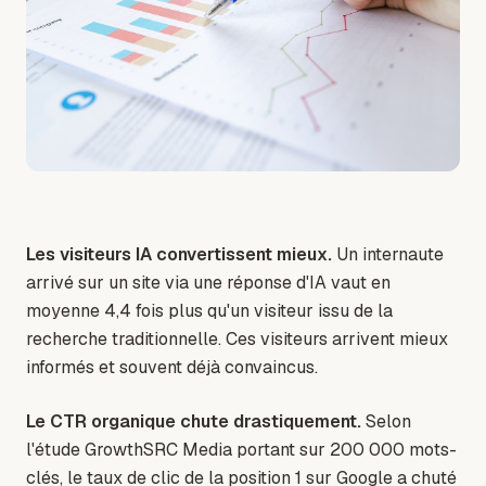
Les visiteurs IA convertissent mieux.
Un internaute
arrivé sur un site via une réponse d'IA vaut en
moyenne 4,4 fois plus qu'un visiteur issu de la
recherche traditionnelle. Ces visiteurs arrivent mieux
informés et souvent déjà convaincus.
Le CTR organique chute drastiquement.
Selon
l'étude GrowthSRC Media portant sur 200 000 mots-
clés, le taux de clic de la position 1 sur Google a chuté