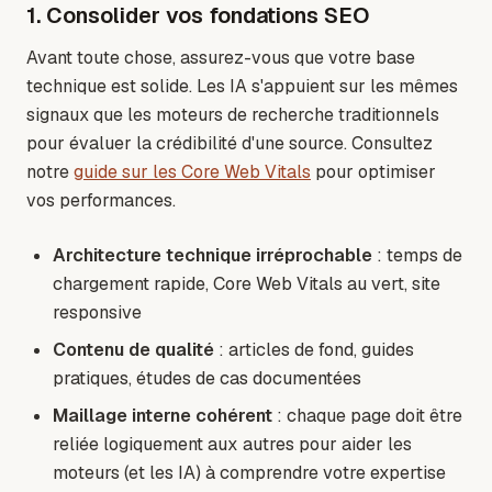
1. Consolider vos fondations SEO
Avant toute chose, assurez-vous que votre base
technique est solide. Les IA s'appuient sur les mêmes
signaux que les moteurs de recherche traditionnels
pour évaluer la crédibilité d'une source. Consultez
notre
guide sur les Core Web Vitals
pour optimiser
vos performances.
Architecture technique irréprochable
: temps de
chargement rapide, Core Web Vitals au vert, site
responsive
Contenu de qualité
: articles de fond, guides
pratiques, études de cas documentées
Maillage interne cohérent
: chaque page doit être
reliée logiquement aux autres pour aider les
moteurs (et les IA) à comprendre votre expertise