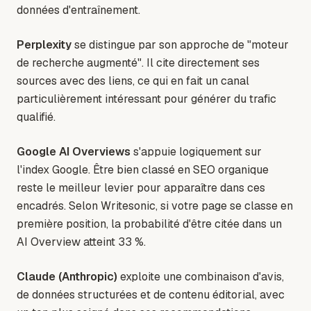
données d'entraînement.
Perplexity
se distingue par son approche de "moteur
de recherche augmenté". Il cite directement ses
sources avec des liens, ce qui en fait un canal
particulièrement intéressant pour générer du trafic
qualifié.
Google AI Overviews
s'appuie logiquement sur
l'index Google. Être bien classé en SEO organique
reste le meilleur levier pour apparaître dans ces
encadrés. Selon Writesonic, si votre page se classe en
première position, la probabilité d'être citée dans un
AI Overview atteint 33 %.
Claude (Anthropic)
exploite une combinaison d'avis,
de données structurées et de contenu éditorial, avec