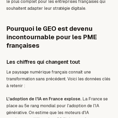
le plus complet pour les entreprises françaises qui
souhaitent adapter leur stratégie digitale.
Pourquoi le GEO est devenu
incontournable pour les PME
françaises
Les chiffres qui changent tout
Le paysage numérique français connaît une
transformation sans précédent. Voici les données clés
à retenir :
L'adoption de l'IA en France explose.
La France se
place au 5e rang mondial pour l'adoption de l'IA
générative. On estime que les moteurs d'IA