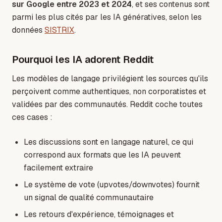
sur Google entre 2023 et 2024
, et ses contenus sont
parmi les plus cités par les IA génératives, selon les
données
SISTRIX
.
Pourquoi les IA adorent Reddit
Les modèles de langage privilégient les sources qu'ils
perçoivent comme authentiques, non corporatistes et
validées par des communautés. Reddit coche toutes
ces cases :
Les discussions sont en langage naturel, ce qui
correspond aux formats que les IA peuvent
facilement extraire
Le système de vote (upvotes/downvotes) fournit
un signal de qualité communautaire
Les retours d'expérience, témoignages et