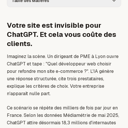
Table des Matières
Votre site est invisible pour
ChatGPT. Et cela vous coûte des
clients.
Imaginez la scène. Un dirigeant de PME à Lyon ouvre
ChatGPT et tape : "Quel développeur web choisir
pour refondre mon site e-commerce ?". L'IA génère
une réponse structurée, cite trois prestataires,
explique les critères de choix. Votre entreprise
n'apparaît nulle part.
Ce scénario se répète des milliers de fois par jour en
France. Selon les données Médiamétrie de mai 2025,
ChatGPT attire désormais 18,3 millions d'internautes