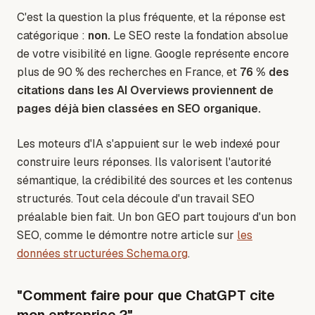
C'est la question la plus fréquente, et la réponse est
catégorique :
non.
Le SEO reste la fondation absolue
de votre visibilité en ligne. Google représente encore
plus de 90 % des recherches en France, et
76 % des
citations dans les AI Overviews proviennent de
pages déjà bien classées en SEO organique.
Les moteurs d'IA s'appuient sur le web indexé pour
construire leurs réponses. Ils valorisent l'autorité
sémantique, la crédibilité des sources et les contenus
structurés. Tout cela découle d'un travail SEO
préalable bien fait. Un bon GEO part toujours d'un bon
SEO, comme le démontre notre article sur
les
données structurées Schema.org
.
"Comment faire pour que ChatGPT cite