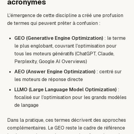
acronymes
L'émergence de cette discipline a créé une profusion
de termes qui peuvent prêter à confusion :
GEO (Generative Engine Optimization)
: le terme
le plus englobant, couvrant l'optimisation pour
tous les moteurs génératifs (ChatGPT, Claude,
Perplexity, Google AI Overviews)
AEO (Answer Engine Optimization)
: centré sur
les moteurs de réponse directe
LLMO (Large Language Model Optimization)
:
focalisé sur l'optimisation pour les grands modèles
de langage
Dans la pratique, ces termes décrivent des approches
complémentaires. Le GEO reste le cadre de référence