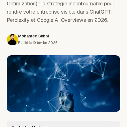
Optimization) : la stratégie incontournable pour
rendre votre entreprise visible dans ChatGPT,
Perplexity et Google AI Overviews en 2026.
Mohamed Sahbi
Publié le
19 février 2026