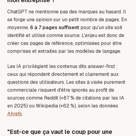
mon entreprise ?"
ChatGPT ne mentionne pas des marques au hasard. Il
se forge une opinion sur un petit nombre de pages. En
moyenne,
6 à 7 pages suffisent
pour qu'un site soit
identifié et utilisé comme source. L'enjeu est donc de
créer ces pages de référence, optimisées pour être
comprises et extraites par les modèles de langage.
Les IA privilégient les contenus dits answer-first :
ceux qui répondent directement et clairement aux
questions des utilisateurs. Les sites à visée purement
commerciale risquent d'être ignorés au profit de
sources comme Reddit (+87 % de citations par les IA
en 2025) ou Wikipedia (+62 %), selon les données
Ahrefs
.
"Est-ce que ça vaut le coup pour une