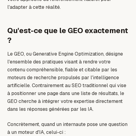
l'adapter à cette réalité.
Qu'est-ce que le GEO exactement
?
Le GEO, ou Generative Engine Optimization, désigne
l'ensemble des pratiques visant à rendre votre
contenu compréhensible, fiable et citable par les
moteurs de recherche propulsés par l'intelligence
artificielle. Contrairement au SEO traditionnel qui vise
à positionner une page dans une liste de résultats, le
GEO cherche à intégrer votre expertise directement
dans les réponses générées par les IA.
Concrètement, quand un internaute pose une question
à un moteur d'IA, celui-ci :