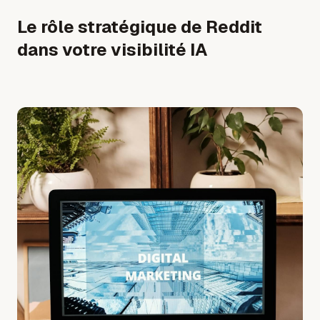
Le rôle stratégique de Reddit
dans votre visibilité IA