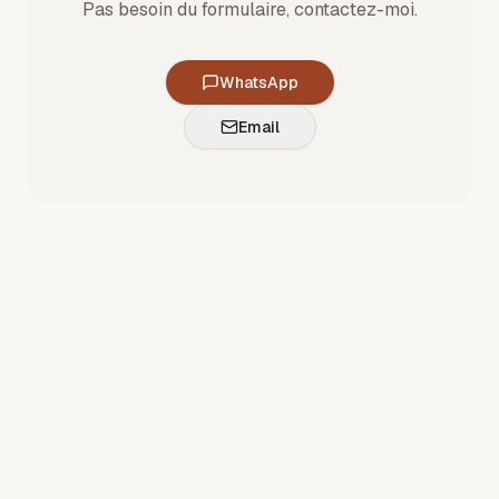
Pas besoin du formulaire, contactez-moi.
WhatsApp
Email