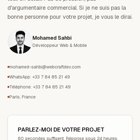
d'argumentaire commercial. Si je ne suis pas la
bonne personne pour votre projet, je vous le dirai.
Mohamed Sahbi
Développeur Web & Mobile
mohamed-sahbi@webcraftdev.com
WhatsApp: +33 7 84 85 21 49
Téléphone
: +33 7 84 85 21 49
Paris, France
PARLEZ-MOI DE VOTRE PROJET
60 secondes suffisent. Réponse sous 24 heures.