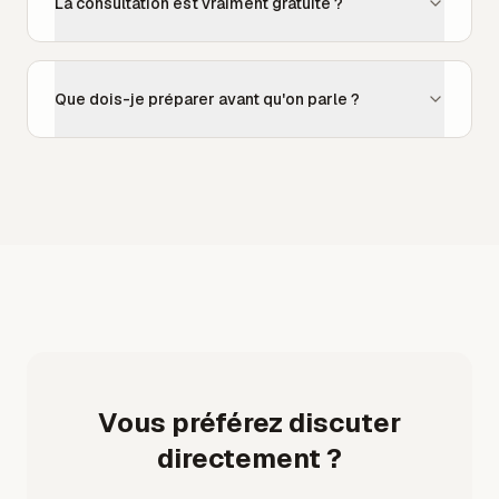
La consultation est vraiment gratuite ?
Que dois-je préparer avant qu'on parle ?
Vous préférez discuter
directement ?