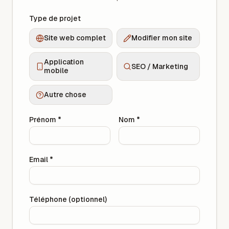
Type de projet
Site web complet
Modifier mon site
Application
SEO / Marketing
mobile
Autre chose
Prénom
*
Nom
*
Email
*
Téléphone (optionnel)