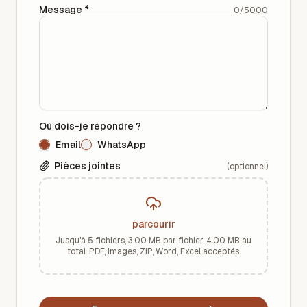
Message
*
0
/
5000
Où dois-je répondre ?
Email
WhatsApp
Pièces jointes
(optionnel)
parcourir
Jusqu'à 5 fichiers, 3.00 MB par fichier, 4.00 MB au
total. PDF, images, ZIP, Word, Excel acceptés.