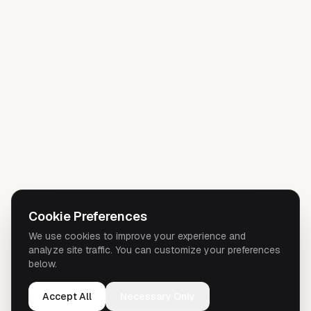
Cookie Preferences
We use cookies to improve your experience and
analyze site traffic. You can customize your preferences
below.
Accept All
Necessary Only