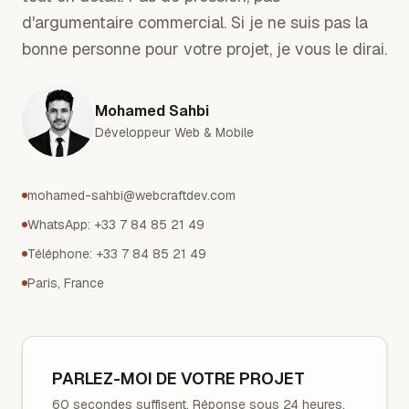
d'argumentaire commercial. Si je ne suis pas la
bonne personne pour votre projet, je vous le dirai.
Mohamed Sahbi
Développeur Web & Mobile
mohamed-sahbi@webcraftdev.com
WhatsApp: +33 7 84 85 21 49
Téléphone
: +33 7 84 85 21 49
Paris, France
PARLEZ-MOI DE VOTRE PROJET
60 secondes suffisent. Réponse sous 24 heures.