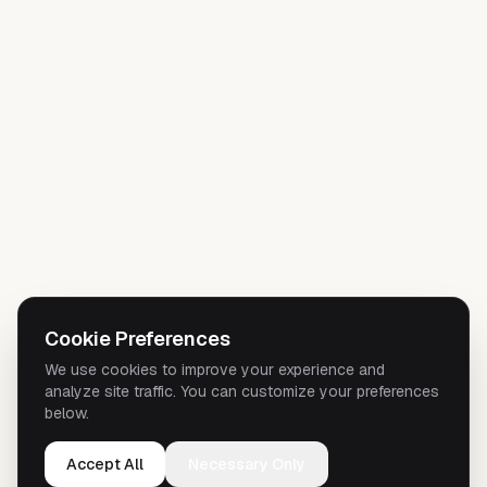
Cookie Preferences
We use cookies to improve your experience and
analyze site traffic. You can customize your preferences
below.
Accept All
Necessary Only