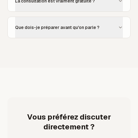
La consultation est vraiment gratuite ?
Que dois-je préparer avant qu'on parle ?
Vous préférez discuter
directement ?