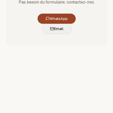
Pas besoin du formulaire, contactez-moi.
WhatsApp
Email