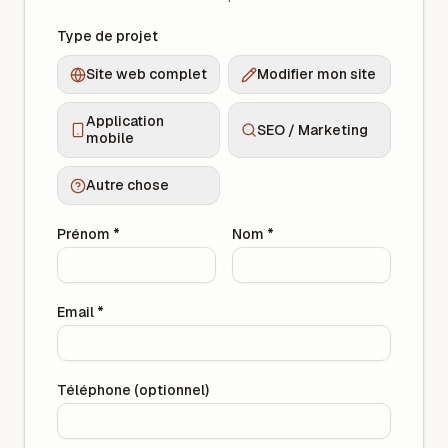
Type de projet
Site web complet
Modifier mon site
Application
SEO / Marketing
mobile
Autre chose
Prénom
*
Nom
*
Email
*
Téléphone (optionnel)