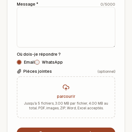
Message
*
0
/
5000
Où dois-je répondre ?
Email
WhatsApp
Pièces jointes
(optionnel)
parcourir
Jusqu'à 5 fichiers, 3.00 MB par fichier, 4.00 MB au
total. PDF, images, ZIP, Word, Excel acceptés.