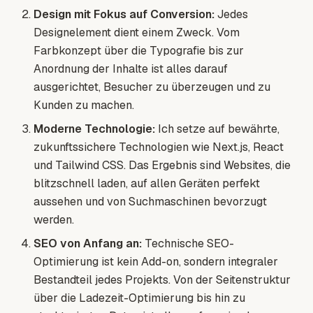
Design mit Fokus auf Conversion:
Jedes
Designelement dient einem Zweck. Vom
Farbkonzept über die Typografie bis zur
Anordnung der Inhalte ist alles darauf
ausgerichtet, Besucher zu überzeugen und zu
Kunden zu machen.
Moderne Technologie:
Ich setze auf bewährte,
zukunftssichere Technologien wie Next.js, React
und Tailwind CSS. Das Ergebnis sind Websites, die
blitzschnell laden, auf allen Geräten perfekt
aussehen und von Suchmaschinen bevorzugt
werden.
SEO von Anfang an:
Technische SEO-
Optimierung ist kein Add-on, sondern integraler
Bestandteil jedes Projekts. Von der Seitenstruktur
über die Ladezeit-Optimierung bis hin zu