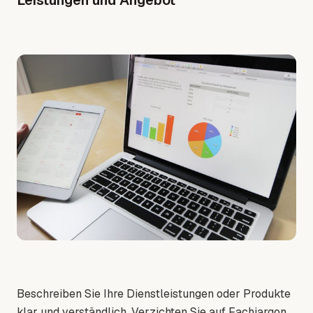
Beschreiben Sie Ihre Dienstleistungen oder Produkte
klar und verständlich. Verzichten Sie auf Fachjargon