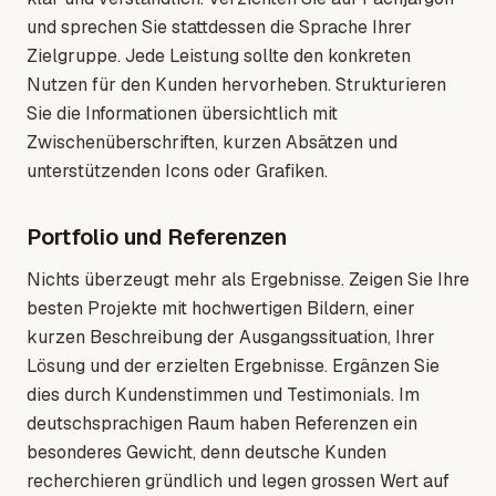
und sprechen Sie stattdessen die Sprache Ihrer
Zielgruppe. Jede Leistung sollte den konkreten
Nutzen für den Kunden hervorheben. Strukturieren
Sie die Informationen übersichtlich mit
Zwischenüberschriften, kurzen Absätzen und
unterstützenden Icons oder Grafiken.
Portfolio und Referenzen
Nichts überzeugt mehr als Ergebnisse. Zeigen Sie Ihre
besten Projekte mit hochwertigen Bildern, einer
kurzen Beschreibung der Ausgangssituation, Ihrer
Lösung und der erzielten Ergebnisse. Ergänzen Sie
dies durch Kundenstimmen und Testimonials. Im
deutschsprachigen Raum haben Referenzen ein
besonderes Gewicht, denn deutsche Kunden
recherchieren gründlich und legen grossen Wert auf