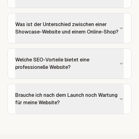
Was ist der Unterschied zwischen einer
Showcase-Website und einem Online-Shop?
Welche SEO-Vorteile bietet eine
professionelle Website?
Brauche ich nach dem Launch noch Wartung
für meine Website?