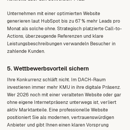
Unternehmen mit einer optimierten Website
generieren laut HubSpot bis zu 67 % mehr Leads pro
Monat als solche ohne. Strategisch platzierte Call-to-
Actions, überzeugende Referenzen und klare
Leistungsbeschreibungen verwandeln Besucher in
zahlende Kunden.
5. Wettbewerbsvorteil sichern
Ihre Konkurrenz schläft nicht. Im DACH-Raum
investieren immer mehr KMU in ihre digitale Präsenz.
Wer 2026 noch mit einer veralteten Website oder gar
ohne eigene Internetpräsenz unterwegs ist, verliert
aktiv Marktanteile. Eine professionelle Website
positioniert Sie als modernen, vertrauenswürdigen
Anbieter und gibt Ihnen einen klaren Vorsprung