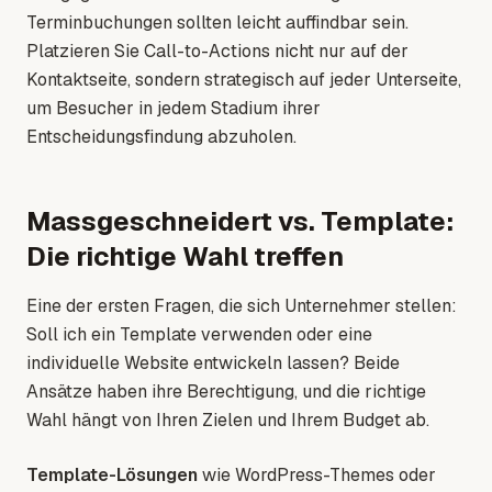
Terminbuchungen sollten leicht auffindbar sein.
Platzieren Sie Call-to-Actions nicht nur auf der
Kontaktseite, sondern strategisch auf jeder Unterseite,
um Besucher in jedem Stadium ihrer
Entscheidungsfindung abzuholen.
Massgeschneidert vs. Template:
Die richtige Wahl treffen
Eine der ersten Fragen, die sich Unternehmer stellen:
Soll ich ein Template verwenden oder eine
individuelle Website entwickeln lassen? Beide
Ansätze haben ihre Berechtigung, und die richtige
Wahl hängt von Ihren Zielen und Ihrem Budget ab.
Template-Lösungen
wie WordPress-Themes oder