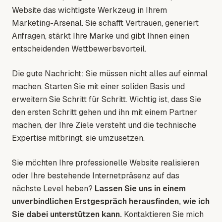
Website das wichtigste Werkzeug in Ihrem
Marketing-Arsenal. Sie schafft Vertrauen, generiert
Anfragen, stärkt Ihre Marke und gibt Ihnen einen
entscheidenden Wettbewerbsvorteil.
Die gute Nachricht: Sie müssen nicht alles auf einmal
machen. Starten Sie mit einer soliden Basis und
erweitern Sie Schritt für Schritt. Wichtig ist, dass Sie
den ersten Schritt gehen und ihn mit einem Partner
machen, der Ihre Ziele versteht und die technische
Expertise mitbringt, sie umzusetzen.
Sie möchten Ihre professionelle Website realisieren
oder Ihre bestehende Internetpräsenz auf das
nächste Level heben?
Lassen Sie uns in einem
unverbindlichen Erstgespräch herausfinden, wie ich
Sie dabei unterstützen kann.
Kontaktieren Sie mich