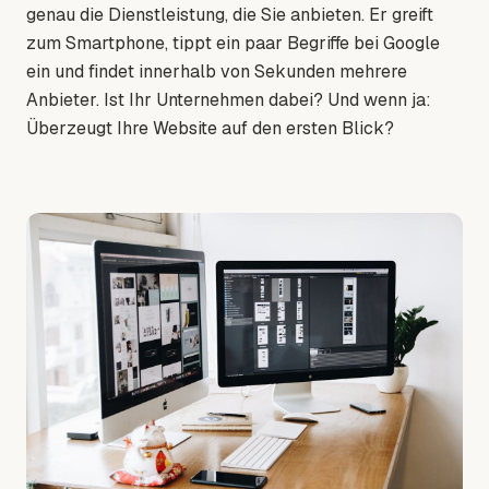
genau die Dienstleistung, die Sie anbieten. Er greift
zum Smartphone, tippt ein paar Begriffe bei Google
ein und findet innerhalb von Sekunden mehrere
Anbieter. Ist Ihr Unternehmen dabei? Und wenn ja:
Überzeugt Ihre Website auf den ersten Blick?