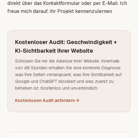
direkt über das Kontaktformular oder per E-Mail. Ich
freue mich darauf, Ihr Projekt kennenzulernen.
Kostenloser Audit: Geschwindigkeit +
KI-Sichtbarkeit Ihrer Website
Schicken Sie mir die Adresse Ihrer Website. Innerhalb
von 48 Stunden erhalten Sie eine konkrete Diagnose:
was Ihre Seiten verlangsamt, was Ihre Sichtbarkeit auf
Google und ChatGPT blockiert und was zuerst zu
beheben ist. Kostenlos und unverbindlich.
Kostenlosen Audit anfordern