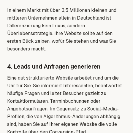
In einem Markt mit über 3,5 Millionen kleinen und
mittleren Unternehmen allein in Deutschland ist
Differenzierung kein Luxus, sondern
Überlebensstrategie. Ihre Website sollte auf den
ersten Blick zeigen, wofür Sie stehen und was Sie
besonders macht.
4. Leads und Anfragen generieren
Eine gut strukturierte Website arbeitet rund um die
Uhr für Sie. Sie informiert Interessenten, beantwortet
häufige Fragen und leitet Besucher gezielt zu
Kontaktformularen, Terminbuchungen oder
Angebotsanfragen. Im Gegensatz zu Social-Media-
Profilen, die von Algorithmus-Änderungen abhängig
sind, haben Sie auf Ihrer eigenen Website die volle
Kontrolle über den Conversion-Pfad.