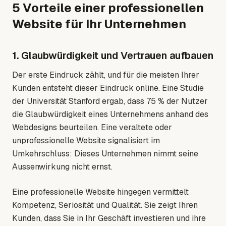
5 Vorteile einer professionellen
Website für Ihr Unternehmen
1. Glaubwürdigkeit und Vertrauen aufbauen
Der erste Eindruck zählt, und für die meisten Ihrer
Kunden entsteht dieser Eindruck online. Eine Studie
der Universität Stanford ergab, dass 75 % der Nutzer
die Glaubwürdigkeit eines Unternehmens anhand des
Webdesigns beurteilen. Eine veraltete oder
unprofessionelle Website signalisiert im
Umkehrschluss: Dieses Unternehmen nimmt seine
Aussenwirkung nicht ernst.
Eine professionelle Website hingegen vermittelt
Kompetenz, Seriosität und Qualität. Sie zeigt Ihren
Kunden, dass Sie in Ihr Geschäft investieren und ihre