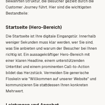
bewährten Struktur, die Besucher gezielt durch die
Customer Journey führt. Hier sind die wichtigsten
Bestandteile:
Startseite (Hero-Bereich)
Die Startseite ist Ihre digitale Eingangstür. Innerhalb
weniger Sekunden muss klar werden, wer Sie sind,
was Sie anbieten und warum der Besucher bei Ihnen
richtig ist. Ein aussagekräftiger Hero-Bereich mit
einer klaren Headline, einem unterstützenden
Untertitel und einem prominenten Call-to-Action
bildet das Herzstück. Vermeiden Sie generische
Floskeln wie "Willkommen auf unserer Website" und
kommunizieren Sie stattdessen Ihren konkreten
Mehrwert.
Leistungen und Angebot