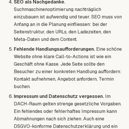
SEO als Nachgedanke.
Suchmaschinenoptimierung nachträglich
einzubauen ist aufwendig und teuer. SEO muss von
Anfang an in die Planung einfliessen: bei der
Seitenstruktur, den URLs, den Ladezeiten, den
Meta-Daten und dem Content.
Fehlende Handlungsaufforderungen.
Eine schöne
Website ohne klare Call-to-Actions ist wie ein
Geschäft ohne Kasse. Jede Seite sollte den
Besucher zu einer konkreten Handlung auffordern:
Kontakt aufnehmen, Angebot anfordern, Termin
buchen.
Impressum und Datenschutz vergessen.
Im
DACH-Raum gelten strenge gesetzliche Vorgaben.
Ein fehlendes oder fehlerhaftes Impressum kann
Abmahnungen nach sich ziehen. Auch eine
DSGVO-konforme Datenschutzerklärung und ein