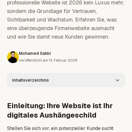
professionelle Website ist 2026 kein Luxus mehr,
sondern die Grundlage für Vertrauen,
Sichtbarkeit und Wachstum. Erfahren Sie, was
eine überzeugende Firmenwebsite ausmacht
und wie Sie damit neue Kunden gewinnen.
Mohamed Sahbi
Veröffentlicht am
13. Februar 2026
Inhaltsverzeichnis
Einleitung: Ihre Website ist Ihr
digitales Aushängeschild
Stellen Sie sich vor, ein potenzieller Kunde sucht