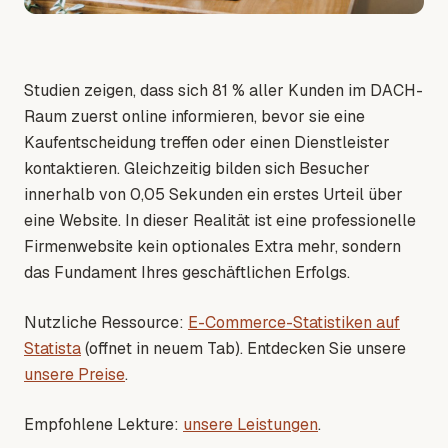
Studien zeigen, dass sich 81 % aller Kunden im DACH-
Raum zuerst online informieren, bevor sie eine
Kaufentscheidung treffen oder einen Dienstleister
kontaktieren. Gleichzeitig bilden sich Besucher
innerhalb von 0,05 Sekunden ein erstes Urteil über
eine Website. In dieser Realität ist eine professionelle
Firmenwebsite kein optionales Extra mehr, sondern
das Fundament Ihres geschäftlichen Erfolgs.
Nutzliche Ressource:
E-Commerce-Statistiken auf
Statista
(offnet in neuem Tab)
. Entdecken Sie unsere
unsere Preise
.
Empfohlene Lekture:
unsere Leistungen
.