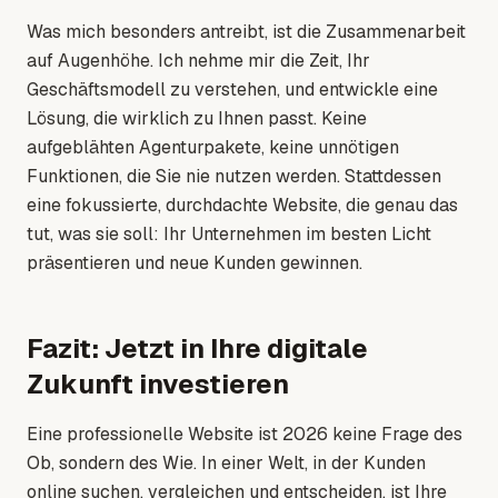
Was mich besonders antreibt, ist die Zusammenarbeit
auf Augenhöhe. Ich nehme mir die Zeit, Ihr
Geschäftsmodell zu verstehen, und entwickle eine
Lösung, die wirklich zu Ihnen passt. Keine
aufgeblähten Agenturpakete, keine unnötigen
Funktionen, die Sie nie nutzen werden. Stattdessen
eine fokussierte, durchdachte Website, die genau das
tut, was sie soll: Ihr Unternehmen im besten Licht
präsentieren und neue Kunden gewinnen.
Fazit: Jetzt in Ihre digitale
Zukunft investieren
Eine professionelle Website ist 2026 keine Frage des
Ob, sondern des Wie. In einer Welt, in der Kunden
online suchen, vergleichen und entscheiden, ist Ihre