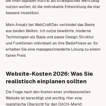
die ihren digitalen Auftritt als strategisches Werkzeug
nutzen wollen, ist die individuelle Entwicklung die klar
bessere Investition.
Mein Ansatz bei WebCraftDev verbindet das Beste
aus beiden Welten: Ich nutze bewährte, moderne
Technologien als Basis und passe Design, Struktur
und Funktionen individuell an Ihre Bedürfnisse an. So
erhalten Sie eine massgeschneiderte Lösung zu einem
fairen Preis.
Website-Kosten 2026: Was Sie
realistisch einplanen sollten
Die Frage nach den Kosten einer professionellen
Website ist berechtigt und wichtig. Hier eine
realistische Übersicht für den DACH-Markt: