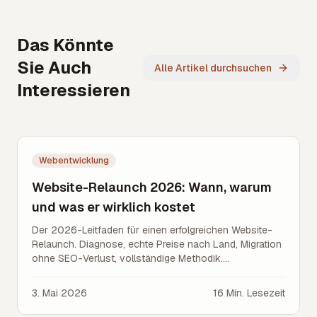
Das Könnte
Sie Auch
Alle Artikel durchsuchen
Interessieren
Webentwicklung
Website-Relaunch 2026: Wann, warum
und was er wirklich kostet
Der 2026-Leitfaden für einen erfolgreichen Website-
Relaunch. Diagnose, echte Preise nach Land, Migration
ohne SEO-Verlust, vollständige Methodik.
Deutschland, Österreich, Schweiz.
3. Mai 2026
16
Min. Lesezeit