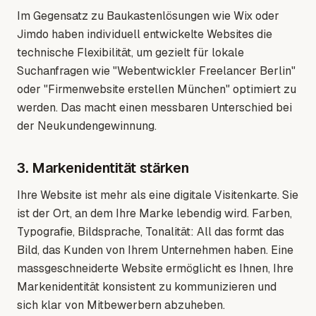
Im Gegensatz zu Baukastenlösungen wie Wix oder
Jimdo haben individuell entwickelte Websites die
technische Flexibilität, um gezielt für lokale
Suchanfragen wie "Webentwickler Freelancer Berlin"
oder "Firmenwebsite erstellen München" optimiert zu
werden. Das macht einen messbaren Unterschied bei
der Neukundengewinnung.
3. Markenidentität stärken
Ihre Website ist mehr als eine digitale Visitenkarte. Sie
ist der Ort, an dem Ihre Marke lebendig wird. Farben,
Typografie, Bildsprache, Tonalität: All das formt das
Bild, das Kunden von Ihrem Unternehmen haben. Eine
massgeschneiderte Website ermöglicht es Ihnen, Ihre
Markenidentität konsistent zu kommunizieren und
sich klar von Mitbewerbern abzuheben.