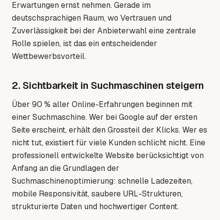
Erwartungen ernst nehmen. Gerade im
deutschsprachigen Raum, wo Vertrauen und
Zuverlässigkeit bei der Anbieterwahl eine zentrale
Rolle spielen, ist das ein entscheidender
Wettbewerbsvorteil.
2. Sichtbarkeit in Suchmaschinen steigern
Über 90 % aller Online-Erfahrungen beginnen mit
einer Suchmaschine. Wer bei Google auf der ersten
Seite erscheint, erhält den Grossteil der Klicks. Wer es
nicht tut, existiert für viele Kunden schlicht nicht. Eine
professionell entwickelte Website berücksichtigt von
Anfang an die Grundlagen der
Suchmaschinenoptimierung: schnelle Ladezeiten,
mobile Responsivität, saubere URL-Strukturen,
strukturierte Daten und hochwertiger Content.