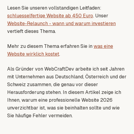
Lesen Sie unseren vollstandigen Leitfaden:
schluesselfertige Website ab 450 Euro
. Unser
Website-Relaunch - wann und warum investieren
vertieft dieses Thema.
Mehr zu diesem Thema erfahren Sie in
was eine
Website wirklich kostet
.
Als Gründer von WebCraftDev arbeite ich seit Jahren
mit Unternehmen aus Deutschland, Österreich und der
Schweiz zusammen, die genau vor dieser
Herausforderung stehen. In diesem Artikel zeige ich
Ihnen, warum eine professionelle Website 2026
unverzichtbar ist, was sie beinhalten sollte und wie
Sie häufige Fehler vermeiden.