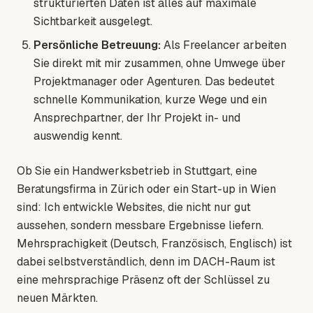
strukturierten Daten ist alles auf maximale
Sichtbarkeit ausgelegt.
Persönliche Betreuung:
Als Freelancer arbeiten
Sie direkt mit mir zusammen, ohne Umwege über
Projektmanager oder Agenturen. Das bedeutet
schnelle Kommunikation, kurze Wege und ein
Ansprechpartner, der Ihr Projekt in- und
auswendig kennt.
Ob Sie ein Handwerksbetrieb in Stuttgart, eine
Beratungsfirma in Zürich oder ein Start-up in Wien
sind: Ich entwickle Websites, die nicht nur gut
aussehen, sondern messbare Ergebnisse liefern.
Mehrsprachigkeit (Deutsch, Französisch, Englisch) ist
dabei selbstverständlich, denn im DACH-Raum ist
eine mehrsprachige Präsenz oft der Schlüssel zu
neuen Märkten.