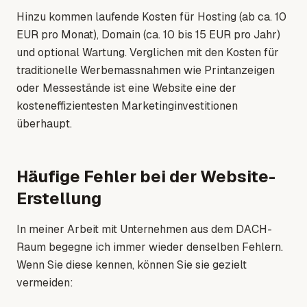
Hinzu kommen laufende Kosten für Hosting (ab ca. 10
EUR pro Monat), Domain (ca. 10 bis 15 EUR pro Jahr)
und optional Wartung. Verglichen mit den Kosten für
traditionelle Werbemassnahmen wie Printanzeigen
oder Messestände ist eine Website eine der
kosteneffizientesten Marketinginvestitionen
überhaupt.
Häufige Fehler bei der Website-
Erstellung
In meiner Arbeit mit Unternehmen aus dem DACH-
Raum begegne ich immer wieder denselben Fehlern.
Wenn Sie diese kennen, können Sie sie gezielt
vermeiden: