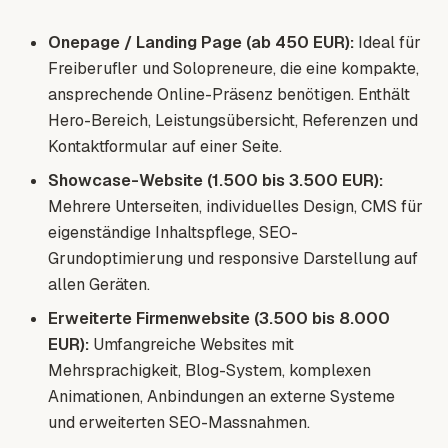
Onepage / Landing Page (ab 450 EUR):
Ideal für
Freiberufler und Solopreneure, die eine kompakte,
ansprechende Online-Präsenz benötigen. Enthält
Hero-Bereich, Leistungsübersicht, Referenzen und
Kontaktformular auf einer Seite.
Showcase-Website (1.500 bis 3.500 EUR):
Mehrere Unterseiten, individuelles Design, CMS für
eigenständige Inhaltspflege, SEO-
Grundoptimierung und responsive Darstellung auf
allen Geräten.
Erweiterte Firmenwebsite (3.500 bis 8.000
EUR):
Umfangreiche Websites mit
Mehrsprachigkeit, Blog-System, komplexen
Animationen, Anbindungen an externe Systeme
und erweiterten SEO-Massnahmen.