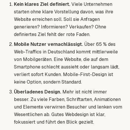
Kein klares Ziel definiert.
Viele Unternehmen
starten ohne klare Vorstellung davon, was ihre
Website erreichen soll. Soll sie Anfragen
generieren? Informieren? Verkaufen? Ohne
definiertes Ziel fehlt der rote Faden.
Mobile Nutzer vernachlässigt.
Über 65 % des
Web-Traffics in Deutschland kommt mittlerweile
von Mobilgeräten. Eine Website, die auf dem
Smartphone schlecht aussieht oder langsam lädt,
verliert sofort Kunden. Mobile-First-Design ist
keine Option, sondern Standard.
Überladenes Design.
Mehr ist nicht immer
besser. Zu viele Farben, Schriftarten, Animationen
und Elemente verwirren Besucher und lenken vom
Wesentlichen ab. Gutes Webdesign ist klar,
fokussiert und führt den Blick gezielt.