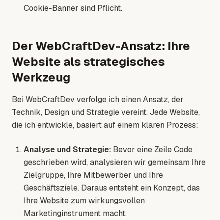
Cookie-Banner sind Pflicht.
Der WebCraftDev-Ansatz: Ihre
Website als strategisches
Werkzeug
Bei WebCraftDev verfolge ich einen Ansatz, der
Technik, Design und Strategie vereint. Jede Website,
die ich entwickle, basiert auf einem klaren Prozess:
Analyse und Strategie:
Bevor eine Zeile Code
geschrieben wird, analysieren wir gemeinsam Ihre
Zielgruppe, Ihre Mitbewerber und Ihre
Geschäftsziele. Daraus entsteht ein Konzept, das
Ihre Website zum wirkungsvollen
Marketinginstrument macht.