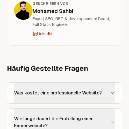
GESCHRIEBEN VON
Mohamed Sahbi
Expert SEO, GEO & developpement React,
Full Stack Engineer
LinkedIn
Häufig Gestellte Fragen
Was kostet eine professionelle Website?
Wie lange dauert die Erstellung einer
Firmenwebsite?