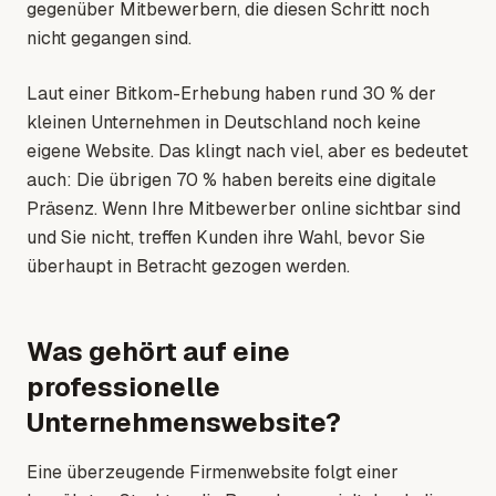
gegenüber Mitbewerbern, die diesen Schritt noch
nicht gegangen sind.
Laut einer Bitkom-Erhebung haben rund 30 % der
kleinen Unternehmen in Deutschland noch keine
eigene Website. Das klingt nach viel, aber es bedeutet
auch: Die übrigen 70 % haben bereits eine digitale
Präsenz. Wenn Ihre Mitbewerber online sichtbar sind
und Sie nicht, treffen Kunden ihre Wahl, bevor Sie
überhaupt in Betracht gezogen werden.
Was gehört auf eine
professionelle
Unternehmenswebsite?
Eine überzeugende Firmenwebsite folgt einer