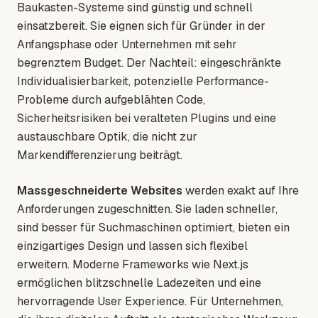
Baukasten-Systeme sind günstig und schnell
einsatzbereit. Sie eignen sich für Gründer in der
Anfangsphase oder Unternehmen mit sehr
begrenztem Budget. Der Nachteil: eingeschränkte
Individualisierbarkeit, potenzielle Performance-
Probleme durch aufgeblähten Code,
Sicherheitsrisiken bei veralteten Plugins und eine
austauschbare Optik, die nicht zur
Markendifferenzierung beiträgt.
Massgeschneiderte Websites
werden exakt auf Ihre
Anforderungen zugeschnitten. Sie laden schneller,
sind besser für Suchmaschinen optimiert, bieten ein
einzigartiges Design und lassen sich flexibel
erweitern. Moderne Frameworks wie Next.js
ermöglichen blitzschnelle Ladezeiten und eine
hervorragende User Experience. Für Unternehmen,