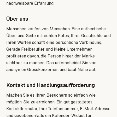
nachweisbare Erfahrung.
Über uns
Menschen kaufen von Menschen. Eine authentische
Über-uns-Seite mit echten Fotos, Ihrer Geschichte und
Ihren Werten schafft eine persönliche Verbindung.
Gerade Freiberufler und kleine Unternehmen
profitieren davon, die Person hinter der Marke
sichtbar zu machen. Das unterscheidet Sie von
anonymen Grosskonzernen und baut Nähe auf.
Kontakt und Handlungsaufforderung
Machen Sie es Ihren Besuchern so einfach wie
möglich, Sie zu erreichen. Ein gut gestaltetes
Kontaktformular, Ihre Telefonnummer, E-Mail-Adresse
und gegebenenfalls ein Kalender-Widget für